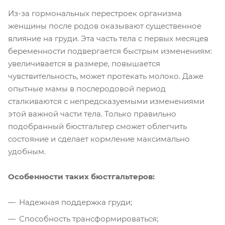
Из-за гормональных перестроек организма
женщины после родов оказывают существенное
влияние на груди. Эта часть тела с первых месяцев
беременности подвергается быстрым изменениям:
увеличивается в размере, повышается
чувствительность, может протекать молоко. Даже
опытные мамы в послеродовой период
сталкиваются с непредсказуемыми изменениями
этой важной части тела. Только правильно
подобранный бюстгальтер сможет облегчить
состояние и сделает кормление максимально
удобным.
Особенности таких бюстгальтеров:
Надежная поддержка груди;
Способность трансформироваться;