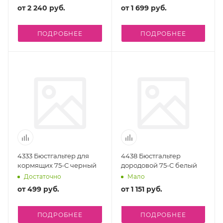
от
2 240 руб.
от
1 699 руб.
ПОДРОБНЕЕ
ПОДРОБНЕЕ
4333 Бюстгальтер для
4438 Бюстгальтер
кормящих 75-C черный
дородовой 75-C белый
Достаточно
Мало
от
499 руб.
от
1 151 руб.
ПОДРОБНЕЕ
ПОДРОБНЕЕ