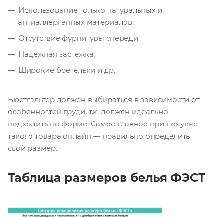
Использование только натуральных и
антиаллергенных материалов;
Отсутствие фурнитуры спереди;
Надежная застежка;
Широкие бретельки и др.
Бюстгальтер должен выбираться в зависимости от
особенностей груди, т.к. должен идеально
подходить по форме. Самое главное при покупке
такого товара онлайн — правильно определить
свой размер.
Таблица размеров белья ФЭСТ