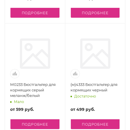
ПОДРОБНЕЕ
ПОДРОБНЕЕ
М0233 Бюстгальтер для
(м)4333 Бюстгальтер для
кормящих серый
кормящих черный
меланж/белый
Достаточно
Мало
от
599 руб.
от
499 руб.
ПОДРОБНЕЕ
ПОДРОБНЕЕ