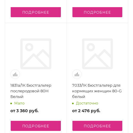
ПОДРОБНЕЕ
ПОДРОБНЕЕ
1831а/1К Бюстгальтер
7033/1К Бюстгальтер для
послеродовой 80H
кормящих женщин 80-G
Белый
белый
Мало
Достаточно
от
3 360 руб.
от
2 476 руб.
ПОДРОБНЕЕ
ПОДРОБНЕЕ