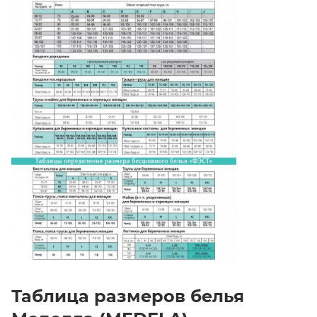
Таблица размеров белья