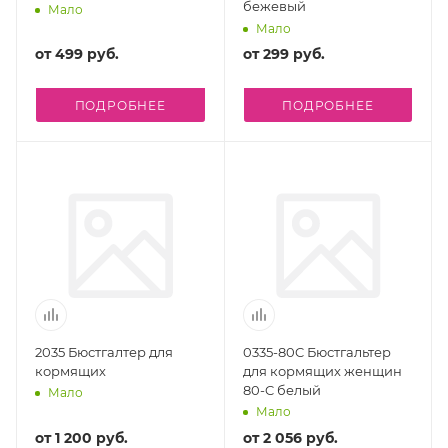
бежевый
Мало
Мало
от
499 руб.
от
299 руб.
ПОДРОБНЕЕ
ПОДРОБНЕЕ
2035 Бюстгалтер для
0335-80C Бюстгальтер
кормящих
для кормящих женщин
80-C белый
Мало
Мало
от
1 200 руб.
от
2 056 руб.