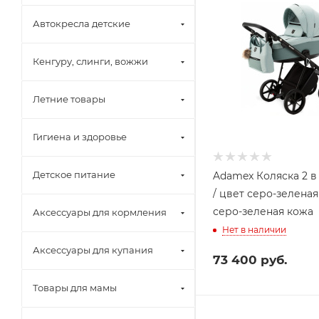
Автокресла детские
Кенгуру, слинги, вожжи
Летние товары
Гигиена и здоровье
Детское питание
Adamex Коляска 2 в 1
/ цвет серо-зеленая
серо-зеленая кожа
Аксессуары для кормления
Нет в наличии
Аксессуары для купания
73 400
руб.
Товары для мамы