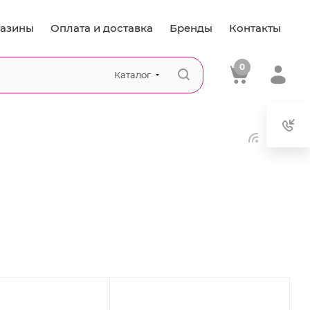
азины
Оплата и доставка
Бренды
Контакты
0
Каталог