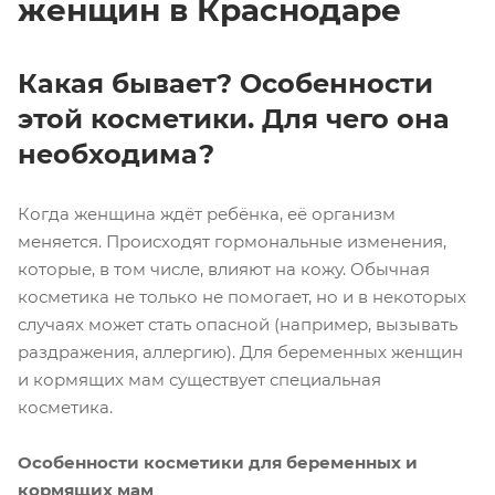
женщин в Краснодаре
Какая бывает? Особенности
этой косметики. Для чего она
необходима?
Когда женщина ждёт ребёнка, её организм
меняется. Происходят гормональные изменения,
которые, в том числе, влияют на кожу. Обычная
косметика не только не помогает, но и в некоторых
случаях может стать опасной (например, вызывать
раздражения, аллергию). Для беременных женщин
и кормящих мам существует специальная
косметика.
Особенности косметики для беременных и
кормящих мам