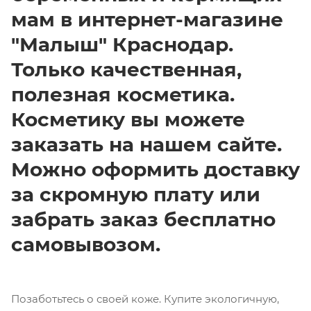
мам в
интернет-магазине
"Малыш" Краснодар.
Т
олько качественная,
полезная косметика.
Косметику вы можете
заказать на нашем сайте.
Можно оформить доставку
за скромную плату или
забрать заказ бесплатно
самовывозом.
Позаботьтесь о своей коже. Купите экологичную,