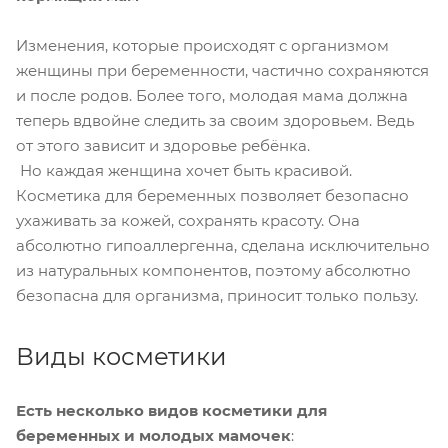
Изменения, которые происходят с организмом
женщины при беременности, частично сохраняются
и после родов. Более того, молодая мама должна
теперь вдвойне следить за своим здоровьем. Ведь
от этого зависит и здоровье ребёнка.
Но каждая женщина хочет быть красивой.
Косметика для беременных позволяет безопасно
ухаживать за кожей, сохранять красоту. Она
абсолютно гипоаллергенна, сделана исключительно
из натуральных компонентов, поэтому абсолютно
безопасна для организма, приносит только пользу.
Виды косметики
Есть несколько видов косметики для
беременных и молодых мамочек
: