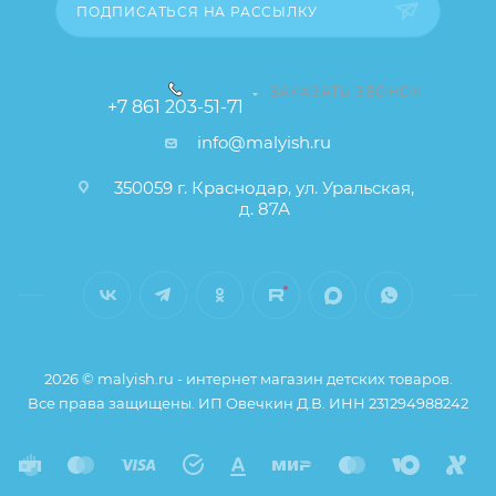
ПОДПИСАТЬСЯ НА РАССЫЛКУ
ЗАКАЗАТЬ ЗВОНОК
+7 861 203-51-71
info@malyish.ru
350059 г. Краснодар, ул. Уральская,
д. 87А
2026 © malyish.ru - интернет магазин детских товаров.
Все права защищены. ИП Овечкин Д.В. ИНН 231294988242