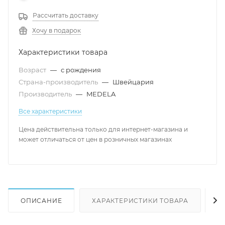
Рассчитать доставку
Хочу в подарок
Характеристики товара
Возраст
—
с рождения
Страна-производитель
—
Швейцария
Производитель
—
MEDELA
Все характеристики
Цена действительна только для интернет-магазина и
может отличаться от цен в розничных магазинах
ОПИСАНИЕ
ХАРАКТЕРИСТИКИ ТОВАРА
Н