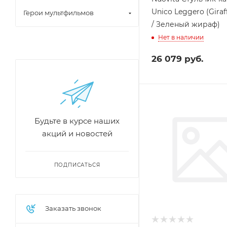
Unico Leggero (Giraf
Герои мультфильмов
/ Зеленый жираф)
Нет в наличии
26 079
руб.
Будьте в курсе наших
акций и новостей
ПОДПИСАТЬСЯ
Заказать звонок