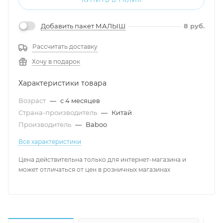
Добавить пакет МАЛЫШ
8
руб.
Рассчитать доставку
Хочу в подарок
Характеристики товара
Возраст
—
с 4 месяцев
Страна-производитель
—
Китай
Производитель
—
Baboo
Все характеристики
Цена действительна только для интернет-магазина и
может отличаться от цен в розничных магазинах