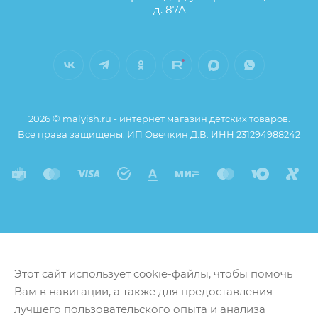
д. 87А
2026 © malyish.ru - интернет магазин детских товаров.
Все права защищены. ИП Овечкин Д.В. ИНН 231294988242
Этот сайт использует cookie-файлы, чтобы помочь
Вам в навигации, а также для предоставления
лучшего пользовательского опыта и анализа