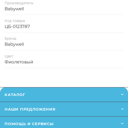
Производитель
Babywell
Код товара
ЦБ-0123787
Бренд
Babywell
Цвет
Фиолетовый
КАТАЛОГ
НАШИ ПРЕДЛОЖЕНИЯ
ПОМОЩЬ И СЕРВИСЫ