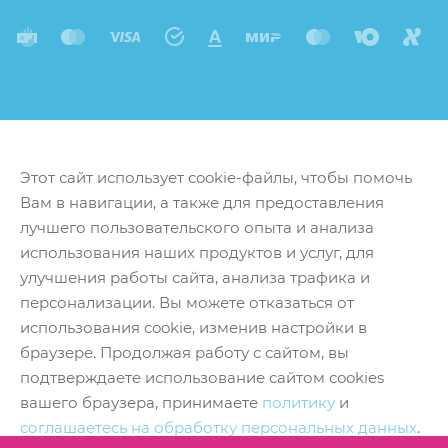
Этот сайт использует cookie-файлы, чтобы помочь
Вам в навигации, а также для предоставления
лучшего пользовательского опыта и анализа
использования наших продуктов и услуг, для
улучшения работы сайта, анализа трафика и
персонализации. Вы можете отказаться от
использования cookie, изменив настройки в
браузере. Продолжая работу с сайтом, вы
подтверждаете использование сайтом cookies
вашего браузера, принимаете
политику
и
соглашаетесь на обработку персональных данных
.