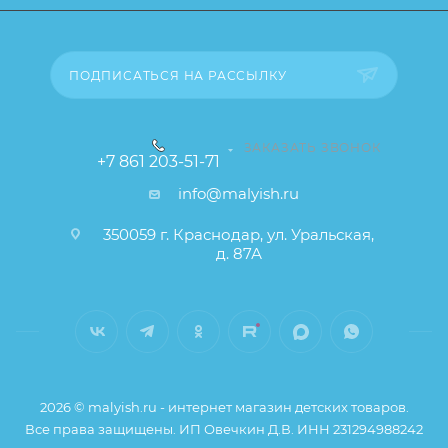
ПОДПИСАТЬСЯ НА РАССЫЛКУ
ЗАКАЗАТЬ ЗВОНОК
+7 861 203-51-71
info@malyish.ru
350059 г. Краснодар, ул. Уральская,
д. 87А
2026 © malyish.ru - интернет магазин детских товаров.
Все права защищены. ИП Овечкин Д.В. ИНН 231294988242