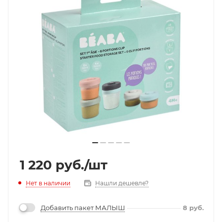
1 220
руб.
/шт
Нет в наличии
Нашли дешевле?
Добавить пакет МАЛЫШ
8
руб.