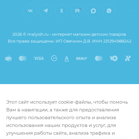
2026 © malyish.ru - интернет магазин детских товаров.
Все права защищены. ИП Овечкин Д.В. ИНН 231294988242
Этот сайт использует cookie-файлы, чтобы помочь
Вам в навигации, а также для предоставления
лучшего пользовательского опыта и анализа
использования наших продуктов и услуг, для
улучшения работы сайта, анализа трафика и