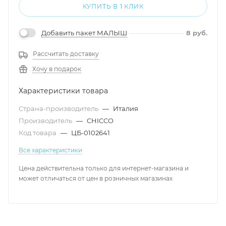
КУПИТЬ В 1 КЛИК
Добавить пакет МАЛЫШ
8
руб.
Рассчитать доставку
Хочу в подарок
Характеристики товара
Страна-производитель
—
Италия
Производитель
—
CHICCO
Код товара
—
ЦБ-0102641
Все характеристики
Цена действительна только для интернет-магазина и
может отличаться от цен в розничных магазинах