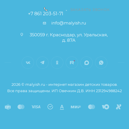
ЗАКАЗАТЬ ЗВОНОК
+7 861 203-51-71
info@malyish.ru
350059 г. Краснодар, ул. Уральская,
д. 87А
2026 © malyish.ru - интернет магазин детских товаров.
Все права защищены. ИП Овечкин Д.В. ИНН 231294988242