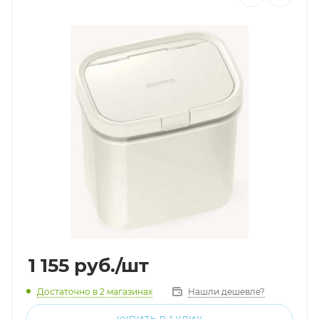
1 155
руб.
/шт
Достаточно
в 2 магазинах
Нашли дешевле?