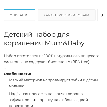
ОПИСАНИЕ
ХАРАКТЕРИСТИКИ ТОВАРА
Н
Детский набор для
кормления Mum&Baby
Набор изготовлен из 100% натурального пищевого
силикона, не содержит бисфенол А (BPA free).
Особенности:
Мягкий материал не травмирует зубки и дёсны
малыша
Надёжная присоска позволяет хорошо
зафиксировать тарелку на любой гладкой
поверхности