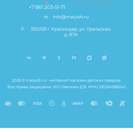
ЗАКАЗАТЬ ЗВОНОК
+7 861 203-51-71
info@malyish.ru
350059 г. Краснодар, ул. Уральская,
д. 87А
2026 © malyish.ru - интернет магазин детских товаров.
Все права защищены. ИП Овечкин Д.В. ИНН 231294988242