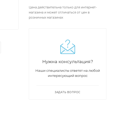
Цена действительна только для интернет-
магазина и может отличаться от цен в
розничных магазинах
Нужна консультация?
Наши специалисты ответят на любой
интересующий вопрос
ЗАДАТЬ ВОПРОС