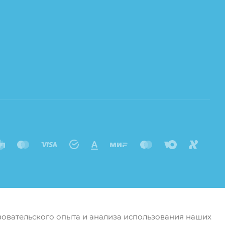
ьзовательского опыта и анализа использования наших