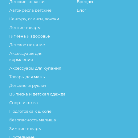
Детские коляски
Бренды
Автокресла детские
Блог
Кенгуру, слинги, вожжи
Летние товары
Гигиена и здоровье
Детское питание
Аксессуары для
кормления
Аксессуары для купания
Товары для мамы
Детские игрушки
Выписка и детская одежда
Спорт и отдых
Подготовка к школе
Безопасность малыша
Зимние товары
Постельные