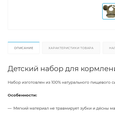
ОПИСАНИЕ
ХАРАКТЕРИСТИКИ ТОВАРА
НА
Детский набор для кормле
Набор изготовлен из 100% натурального пищевого си
Особенности:
Мягкий материал не травмирует зубки и дёсны 