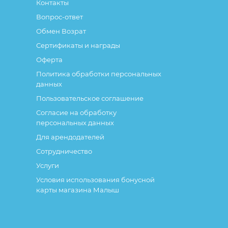
Контакты
Вопрос-ответ
Обмен Возрат
Сертификаты и награды
Оферта
Политика обработки персональных
данных
Пользовательское соглашение
Согласие на обработку
персональных данных
Для арендодателей
Сотрудничество
Услуги
Условия использования бонусной
карты магазина Малыш