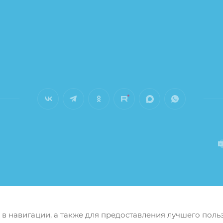
м в навигации, а также для предоставления лучшего пол