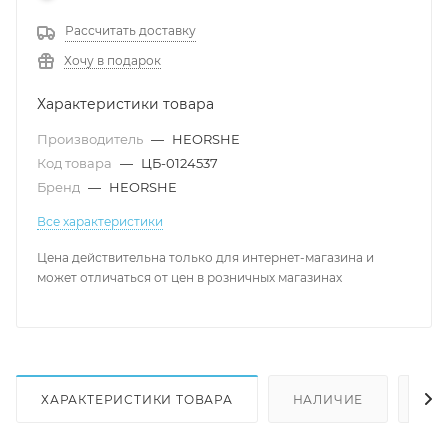
Рассчитать доставку
Хочу в подарок
Характеристики товара
Производитель
—
HEORSHE
Код товара
—
ЦБ-0124537
Бренд
—
HEORSHE
Все характеристики
Цена действительна только для интернет-магазина и
может отличаться от цен в розничных магазинах
ХАРАКТЕРИСТИКИ ТОВАРА
НАЛИЧИЕ
КА