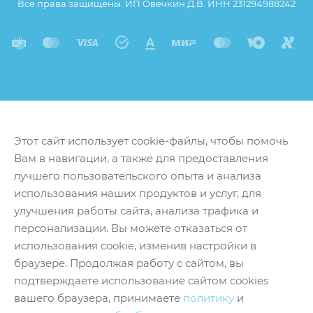
Все права защищены. ИП Овечкин Д.В. ИНН 231294988242
Этот сайт использует cookie-файлы, чтобы помочь
Вам в навигации, а также для предоставления
лучшего пользовательского опыта и анализа
использования наших продуктов и услуг, для
улучшения работы сайта, анализа трафика и
персонализации. Вы можете отказаться от
использования cookie, изменив настройки в
браузере. Продолжая работу с сайтом, вы
подтверждаете использование сайтом cookies
вашего браузера, принимаете
политику
и