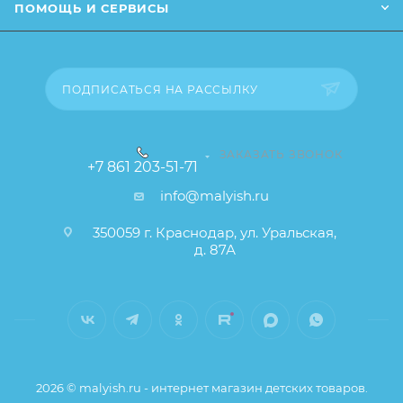
ПОМОЩЬ И СЕРВИСЫ
ПОДПИСАТЬСЯ НА РАССЫЛКУ
ЗАКАЗАТЬ ЗВОНОК
+7 861 203-51-71
info@malyish.ru
350059 г. Краснодар, ул. Уральская,
д. 87А
2026 © malyish.ru - интернет магазин детских товаров.