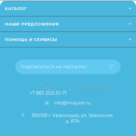
КАТАЛОГ
НАШИ ПРЕДЛОЖЕНИЯ
ПОМОЩЬ И СЕРВИСЫ
ПОДПИСАТЬСЯ НА РАССЫЛКУ
ЗАКАЗАТЬ ЗВОНОК
+7 861 203-51-71
info@malyish.ru
350059 г. Краснодар, ул. Уральская,
д. 87А