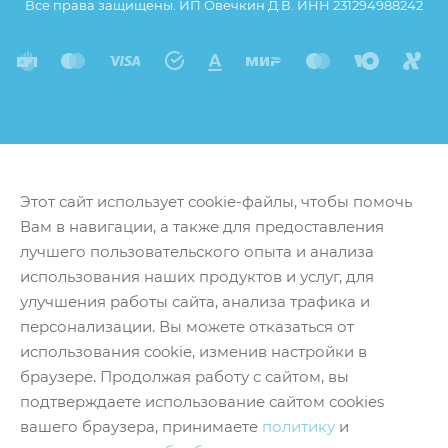
Все права защищены. ИП Овечкин Д.В. ИНН 231294988242
Этот сайт использует cookie-файлы, чтобы помочь
Вам в навигации, а также для предоставления
лучшего пользовательского опыта и анализа
использования наших продуктов и услуг, для
улучшения работы сайта, анализа трафика и
персонализации. Вы можете отказаться от
использования cookie, изменив настройки в
браузере. Продолжая работу с сайтом, вы
подтверждаете использование сайтом cookies
вашего браузера, принимаете
политику
и