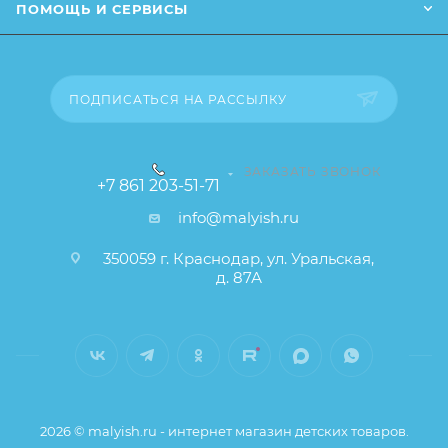
ПОМОЩЬ И СЕРВИСЫ
ПОДПИСАТЬСЯ НА РАССЫЛКУ
ЗАКАЗАТЬ ЗВОНОК
+7 861 203-51-71
info@malyish.ru
350059 г. Краснодар, ул. Уральская,
д. 87А
2026 © malyish.ru - интернет магазин детских товаров.