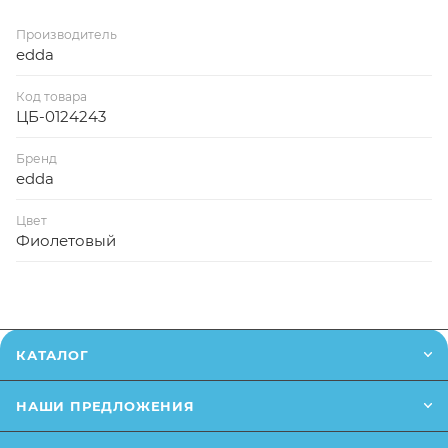
Производитель
edda
Код товара
ЦБ-0124243
Бренд
edda
Цвет
Фиолетовый
КАТАЛОГ
НАШИ ПРЕДЛОЖЕНИЯ