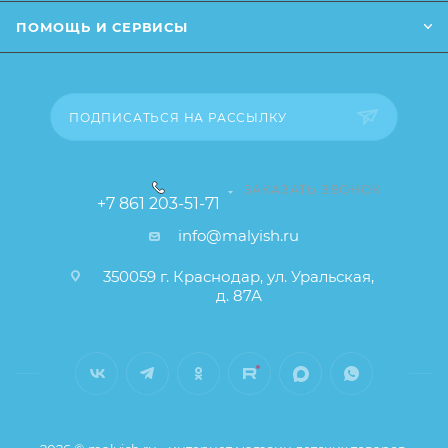
ПОМОЩЬ И СЕРВИСЫ
ПОДПИСАТЬСЯ НА РАССЫЛКУ
ЗАКАЗАТЬ ЗВОНОК
+7 861 203-51-71
info@malyish.ru
350059 г. Краснодар, ул. Уральская,
д. 87А