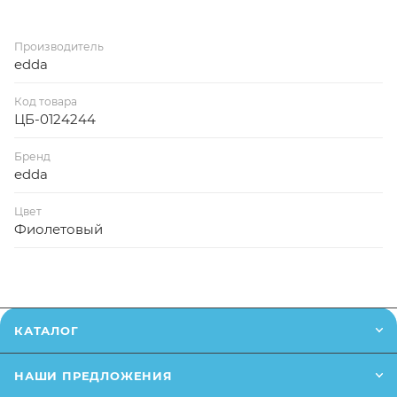
Производитель
edda
Код товара
ЦБ-0124244
Бренд
edda
Цвет
Фиолетовый
КАТАЛОГ
НАШИ ПРЕДЛОЖЕНИЯ