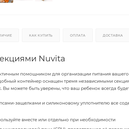
ЛИЧИЕ
КАК КУПИТЬ
ОПЛАТА
ДОСТАВКА
секциями Nuvita
рактичным помощником для организации питания вашего
 удобный контейнер оснащен тремя независимыми секция
. Вы можете быть уверены, что ваш ребенок всегда буде
ипсами-защелками и силиконовому уплотнителю все со
пользуйте вместе или отдельно при необходимости