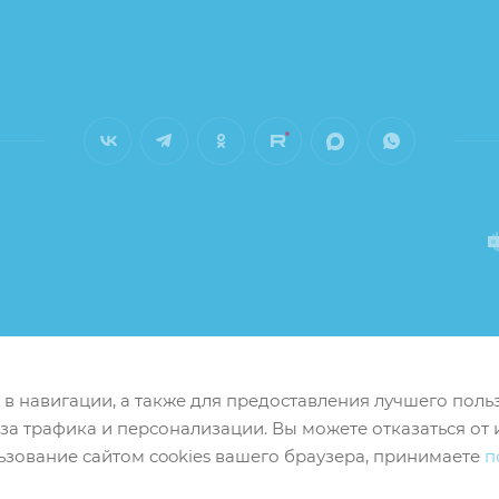
м в навигации, а также для предоставления лучшего пол
иза трафика и персонализации. Вы можете отказаться от 
ьзование сайтом cookies вашего браузера, принимаете
п