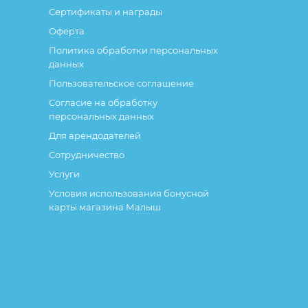
Сертификаты и награды
Оферта
Политика обработки персональных
данных
Пользовательское соглашение
Согласие на обработку
персональных данных
Для арендодателей
Сотрудничество
Услуги
Условия использования бонусной
карты магазина Малыш