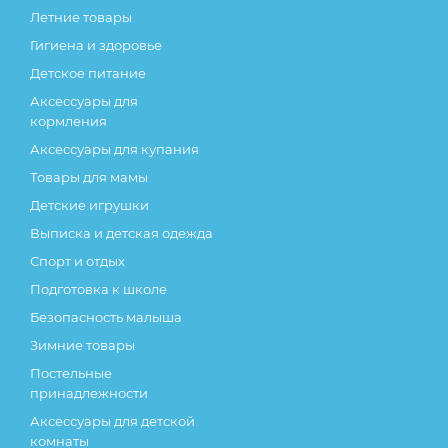
Летние товары
Гигиена и здоровье
Детское питание
Аксессуары для
кормления
Аксессуары для купания
Товары для мамы
Детские игрушки
Выписка и детская одежда
Спорт и отдых
Подготовка к школе
Безопасность малыша
Зимние товары
Постельные
принадлежности
Аксессуары для детской
комнаты