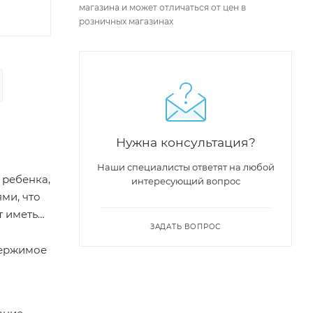
магазина и может отличаться от цен в
розничных магазинах
Нужна консультация?
Наши специалисты ответят на любой
 ребенка,
интересующий вопрос
ми, что
т иметь
ЗАДАТЬ ВОПРОС
держимое