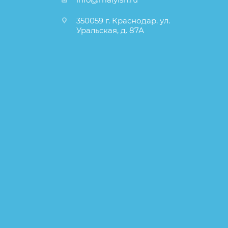
350059 г. Краснодар, ул.
Уральская, д. 87А