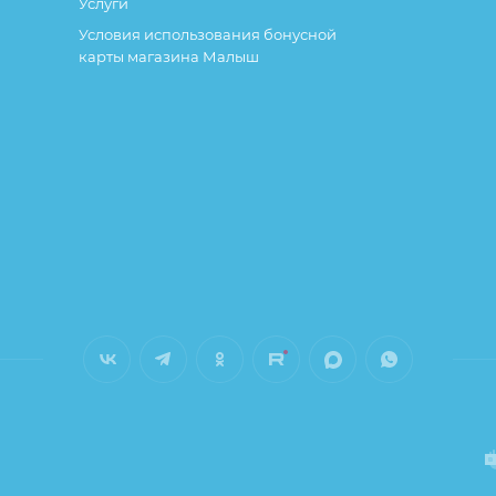
Услуги
Условия использования бонусной
карты магазина Малыш