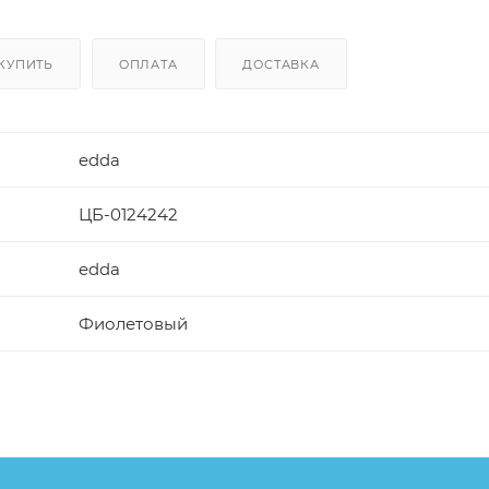
КУПИТЬ
ОПЛАТА
ДОСТАВКА
edda
ЦБ-0124242
edda
Фиолетовый