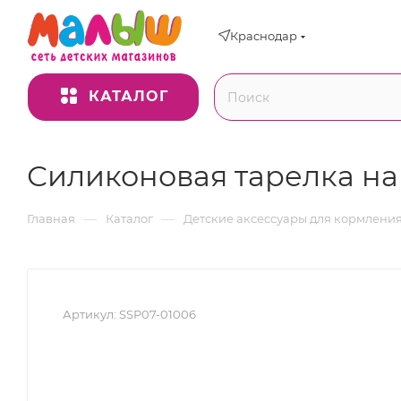
Краснодар
КАТАЛОГ
Силиконовая тарелка на
—
—
Главная
Каталог
Детские аксессуары для кормлени
Артикул:
SSP07-01006