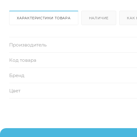
ХАРАКТЕРИСТИКИ ТОВАРА
НАЛИЧИЕ
КАК 
Производитель
Код товара
Бренд
Цвет