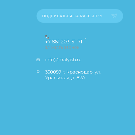
ПОДПИСАТЬСЯ НА РАССЫЛКУ
+7 861 203-51-71
ЗАКАЗАТЬ ЗВОНОК
info@malyish.ru
350059 г. Краснодар, ул.
Уральская, д. 87А