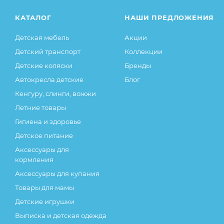
КАТАЛОГ
НАШИ ПРЕДЛОЖЕНИЯ
Детская мебель
Акции
Детский транспорт
Коллекции
Детские коляски
Бренды
Автокресла детские
Блог
Кенгуру, слинги, вожжи
Летние товары
Гигиена и здоровье
Детское питание
Аксессуары для
кормления
Аксессуары для купания
Товары для мамы
Детские игрушки
Выписка и детская одежда