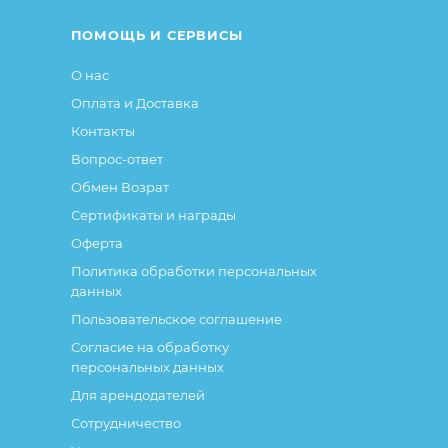
ПОМОЩЬ И СЕРВИСЫ
О нас
Оплата и Доставка
Контакты
Вопрос-ответ
Обмен Возрат
Сертификаты и награды
Оферта
Политика обработки персональных
данных
Пользовательское соглашение
Согласие на обработку
персональных данных
Для арендодателей
Сотрудничество