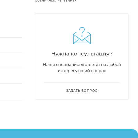
розничных магазинах
Нужна консультация?
Наши специалисты ответят на любой
интересующий вопрос
ЗАДАТЬ ВОПРОС