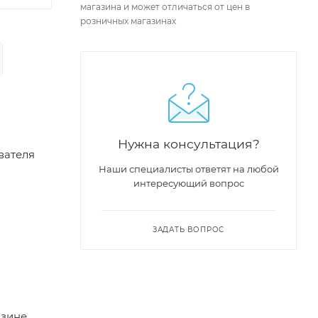
магазина и может отличаться от цен в
розничных магазинах
Нужна консультация?
вателя
Наши специалисты ответят на любой
интересующий вопрос
ЗАДАТЬ ВОПРОС
азине