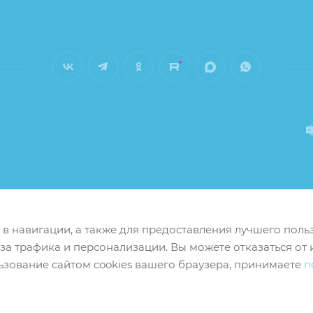
м в навигации, а также для предоставления лучшего пол
иза трафика и персонализации. Вы можете отказаться от 
ьзование сайтом cookies вашего браузера, принимаете
п