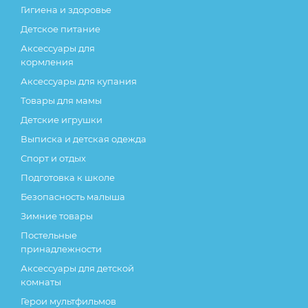
Гигиена и здоровье
Детское питание
Аксессуары для
кормления
Аксессуары для купания
Товары для мамы
Детские игрушки
Выписка и детская одежда
Спорт и отдых
Подготовка к школе
Безопасность малыша
Зимние товары
Постельные
принадлежности
Аксессуары для детской
комнаты
Герои мультфильмов