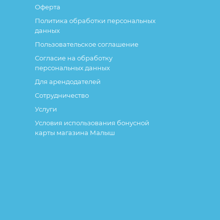
Оферта
Политика обработки персональных
данных
Пользовательское соглашение
Согласие на обработку
персональных данных
Для арендодателей
Сотрудничество
Услуги
Условия использования бонусной
карты магазина Малыш