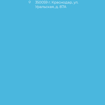
350059 г. Краснодар, ул.
Уральская, д. 87А