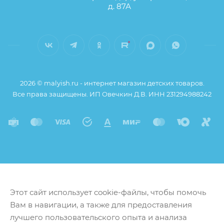
д. 87А
2026 © malyish.ru - интернет магазин детских товаров.
Все права защищены. ИП Овечкин Д.В. ИНН 231294988242
Этот сайт использует cookie-файлы, чтобы помочь
Вам в навигации, а также для предоставления
лучшего пользовательского опыта и анализа