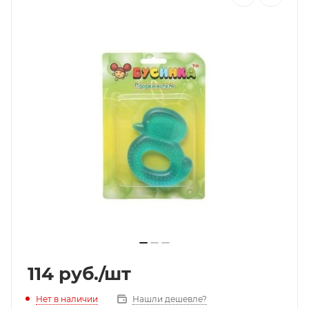
114
руб.
/шт
Нет в наличии
Нашли дешевле?