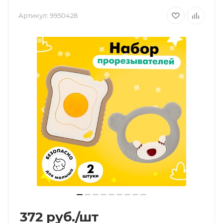
Артикул:
9950428
372
руб.
/шт