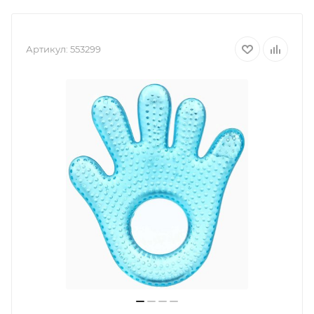
Артикул:
553299