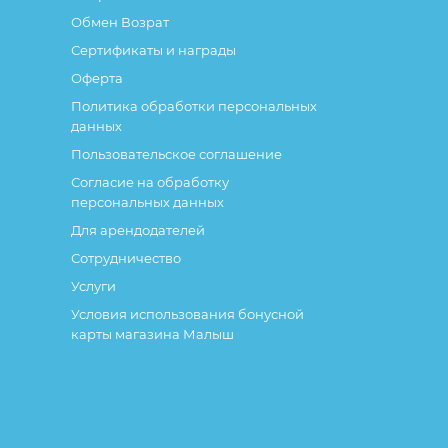
Обмен Возрат
Сертификаты и награды
Оферта
Политика обработки персональных
данных
Пользовательское соглашение
Согласие на обработку
персональных данных
Для арендодателей
Сотрудничество
Услуги
Условия использования бонусной
карты магазина Малыш