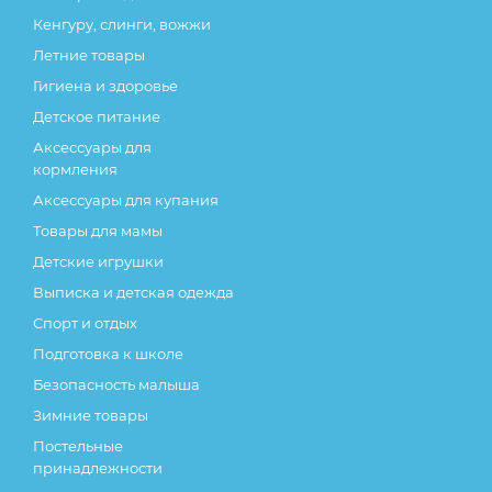
Кенгуру, слинги, вожжи
Летние товары
Гигиена и здоровье
Детское питание
Аксессуары для
кормления
Аксессуары для купания
Товары для мамы
Детские игрушки
Выписка и детская одежда
Спорт и отдых
Подготовка к школе
Безопасность малыша
Зимние товары
Постельные
принадлежности