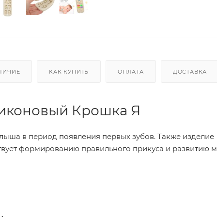
ЛИЧИЕ
КАК КУПИТЬ
ОПЛАТА
ДОСТАВКА
ликоновый Крошка Я
ыша в период появления первых зубов. Также изделие
ствует формированию правильного прикуса и развитию 