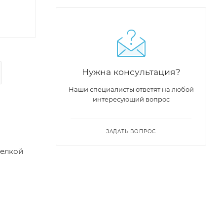
Нужна консультация?
Наши специалисты ответят на любой
интересующий вопрос
ЗАДАТЬ ВОПРОС
мелкой