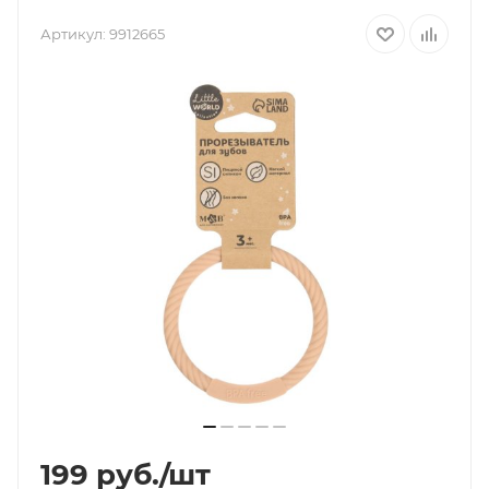
Артикул:
9912665
199
руб.
/шт