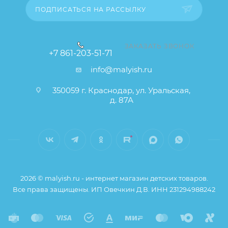
ПОДПИСАТЬСЯ НА РАССЫЛКУ
ЗАКАЗАТЬ ЗВОНОК
+7 861-203-51-71
info@malyish.ru
350059 г. Краснодар, ул. Уральская,
д. 87А
2026 © malyish.ru - интернет магазин детских товаров.
Все права защищены. ИП Овечкин Д.В. ИНН 231294988242