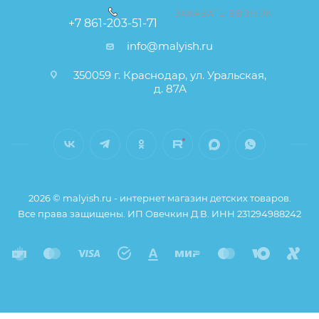
ЗАКАЗАТЬ ЗВОНОК
+7 861-203-51-71
info@malyish.ru
350059 г. Краснодар, ул. Уральская,
д. 87А
2026 © malyish.ru - интернет магазин детских товаров.
Все права защищены. ИП Овечкин Д.В. ИНН 231294988242