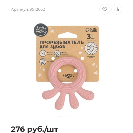
Артикул:
9912662
276
руб.
/шт