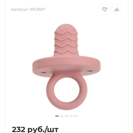
Артикул:
9912667
232
руб.
/шт