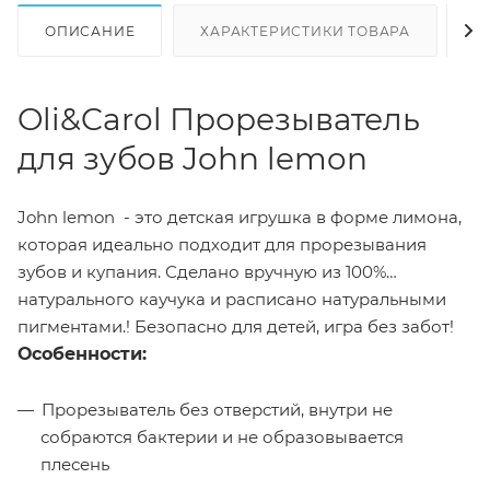
ОПИСАНИЕ
ХАРАКТЕРИСТИКИ ТОВАРА
Н
Oli&Carol Прорезыватель
для зубов John lemon
John lemon - это детская игрушка в форме лимона,
которая идеально подходит для прорезывания
зубов и купания. Сделано вручную из 100%
натурального каучука и расписано натуральными
пигментами.! Безопасно для детей, игра без забот!
Особенности:
Прорезыватель без отверстий, внутри не
собраются бактерии и не образовывается
плесень