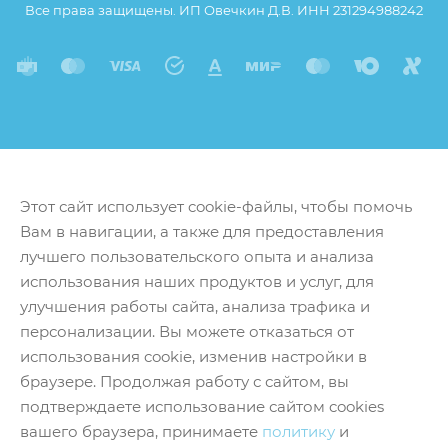
Все права защищены. ИП Овечкин Д.В. ИНН 231294988242
Этот сайт использует cookie-файлы, чтобы помочь
Вам в навигации, а также для предоставления
лучшего пользовательского опыта и анализа
использования наших продуктов и услуг, для
улучшения работы сайта, анализа трафика и
персонализации. Вы можете отказаться от
использования cookie, изменив настройки в
браузере. Продолжая работу с сайтом, вы
подтверждаете использование сайтом cookies
вашего браузера, принимаете
политику
и