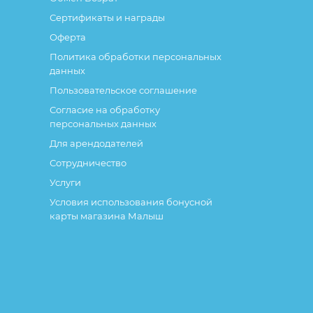
Сертификаты и награды
Оферта
Политика обработки персональных
данных
Пользовательское соглашение
Согласие на обработку
персональных данных
Для арендодателей
Сотрудничество
Услуги
Условия использования бонусной
карты магазина Малыш