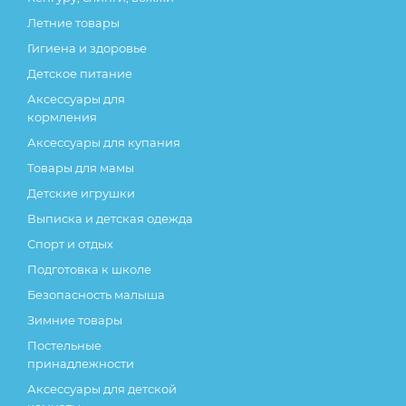
Летние товары
Гигиена и здоровье
Детское питание
Аксессуары для
кормления
Аксессуары для купания
Товары для мамы
Детские игрушки
Выписка и детская одежда
Спорт и отдых
Подготовка к школе
Безопасность малыша
Зимние товары
Постельные
принадлежности
Аксессуары для детской