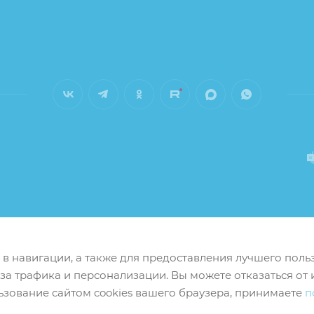
м в навигации, а также для предоставления лучшего пол
иза трафика и персонализации. Вы можете отказаться от 
ьзование сайтом cookies вашего браузера, принимаете
п