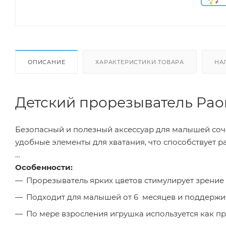
ОПИСАНИЕ
ХАРАКТЕРИСТИКИ ТОВАРА
НА
Детский прорезыватель P
Безопасный и полезный аксессуар для малышей сочет
удобные элементы для хватания, что способствует 
Особенности:
Прорезыватель ярких цветов стимулирует зрение 
Подходит для малышей от 6 месяцев и поддержив
По мере взросления игрушка используется как пр