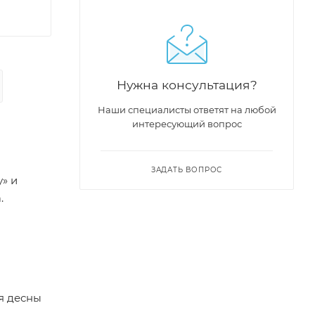
Нужна консультация?
Наши специалисты ответят на любой
интересующий вопрос
ЗАДАТЬ ВОПРОС
» и
.
я десны