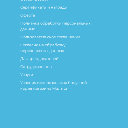
Сертификаты и награды
Оферта
Политика обработки персональных
данных
Пользовательское соглашение
Согласие на обработку
персональных данных
Для арендодателей
Сотрудничество
Услуги
Условия использования бонусной
карты магазина Малыш