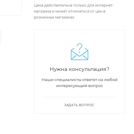
Цена действительна только для интернет-
магазина и может отличаться от цен в
розничных магазинах
Нужна консультация?
Наши специалисты ответят на любой
интересующий вопрос
ЗАДАТЬ ВОПРОС