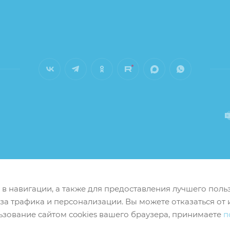
м в навигации, а также для предоставления лучшего пол
иза трафика и персонализации. Вы можете отказаться от 
ьзование сайтом cookies вашего браузера, принимаете
п