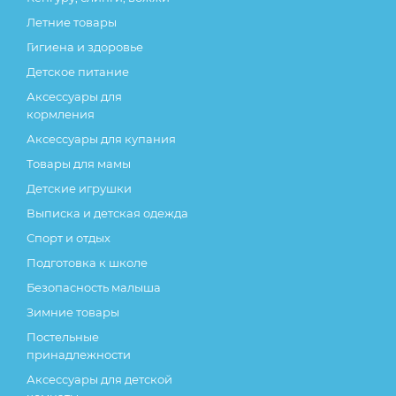
Летние товары
Гигиена и здоровье
Детское питание
Аксессуары для
кормления
Аксессуары для купания
Товары для мамы
Детские игрушки
Выписка и детская одежда
Спорт и отдых
Подготовка к школе
Безопасность малыша
Зимние товары
Постельные
принадлежности
Аксессуары для детской