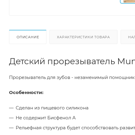
ОПИСАНИЕ
ХАРАКТЕРИСТИКИ ТОВАРА
НА
Детский прорезыватель M
Прорезыватель для зубов - незаменимый помощник 
Особенности:
Сделан из пищевого силикона
Не содержит Бисфенол А
Рельефная структура будет способствовать разв