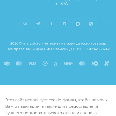
д. 87А
2026 © malyish.ru - интернет магазин детских товаров.
Все права защищены. ИП Овечкин Д.В. ИНН 231294988242
Этот сайт использует cookie-файлы, чтобы помочь
Вам в навигации, а также для предоставления
лучшего пользовательского опыта и анализа