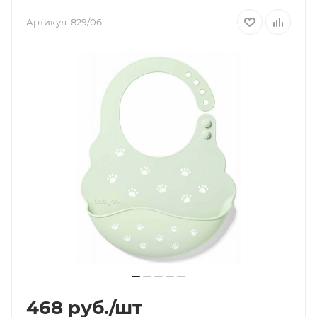
Артикул:
829/06
468
руб.
/шт