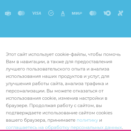
Этот сайт использует cookie-файлы, чтобы помочь
Вам в навигации, а также для предоставления
лучшего пользовательского опыта и анализа
использования наших продуктов и услуг, для
улучшения работы сайта, анализа трафика и
персонализации. Вы можете отказаться от
использования cookie, изменив настройки в
браузере. Продолжая работу с сайтом, вы
подтверждаете использование сайтом cookies
вашего браузера, принимаете
политику
и
соглашаетесь на обработку персональных данных
.