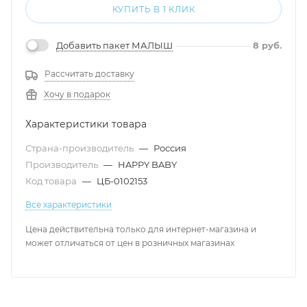
КУПИТЬ В 1 КЛИК
Добавить пакет МАЛЫШ
8
руб.
Рассчитать доставку
Хочу в подарок
Характеристики товара
Страна-производитель
—
Россия
Производитель
—
HAPPY BABY
Код товара
—
ЦБ-0102153
Все характеристики
Цена действительна только для интернет-магазина и
может отличаться от цен в розничных магазинах