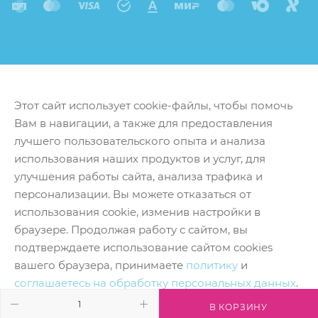
Этот сайт использует cookie-файлы, чтобы помочь
Вам в навигации, а также для предоставления
лучшего пользовательского опыта и анализа
использования наших продуктов и услуг, для
улучшения работы сайта, анализа трафика и
персонализации. Вы можете отказаться от
использования cookie, изменив настройки в
браузере. Продолжая работу с сайтом, вы
подтверждаете использование сайтом cookies
вашего браузера, принимаете
политику
и
соглашаетесь на обработку персональных данных
.
Принять
В КОРЗИНУ