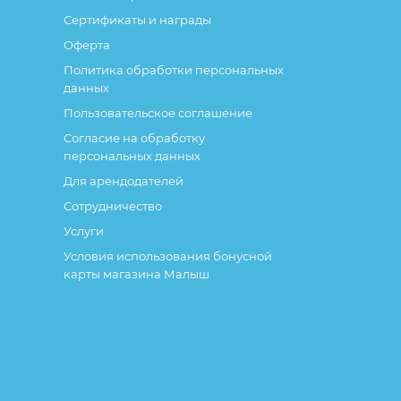
Сертификаты и награды
Оферта
Политика обработки персональных
данных
Пользовательское соглашение
Согласие на обработку
персональных данных
Для арендодателей
Сотрудничество
Услуги
Условия использования бонусной
карты магазина Малыш