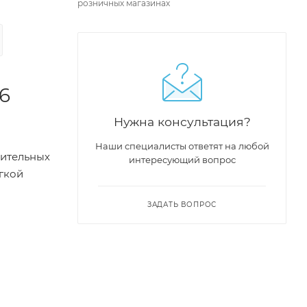
розничных магазинах
6
Нужна консультация?
Наши специалисты ответят на любой
нительных
интересующий вопрос
ягкой
ЗАДАТЬ ВОПРОС