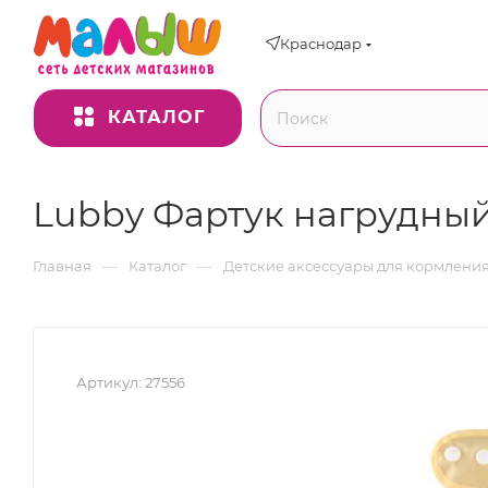
Краснодар
КАТАЛОГ
Lubby Фартук нагрудный
—
—
Главная
Каталог
Детские аксессуары для кормлени
Артикул:
27556