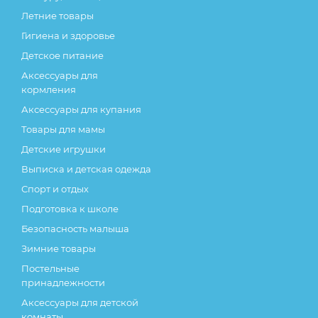
Летние товары
Гигиена и здоровье
Детское питание
Аксессуары для
кормления
Аксессуары для купания
Товары для мамы
Детские игрушки
Выписка и детская одежда
Спорт и отдых
Подготовка к школе
Безопасность малыша
Зимние товары
Постельные
принадлежности
Аксессуары для детской
комнаты