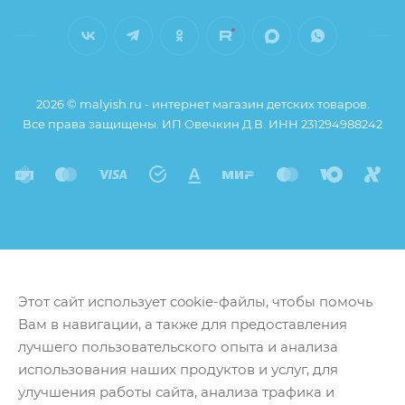
2026 © malyish.ru - интернет магазин детских товаров.
Все права защищены. ИП Овечкин Д.В. ИНН 231294988242
Этот сайт использует cookie-файлы, чтобы помочь
Вам в навигации, а также для предоставления
лучшего пользовательского опыта и анализа
использования наших продуктов и услуг, для
улучшения работы сайта, анализа трафика и