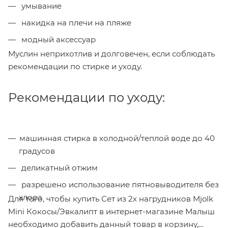
умывание
накидка на плечи на пляже
модный аксессуар
Муслин неприхотлив и долговечен, если соблюдать
рекомендации по стирке и уходу.
Рекомендации по уходу:
машинная стирка в холодной/теплой воде до 40
градусов
деликатный отжим
разрешено использование пятновыводителя без
хлора
Для того, чтобы купить Сет из 2х нагрудников Mjolk
Mini Кокосы/Эвкалипт в интернет-магазине Малыш
необходимо добавить данный товар в корзину,