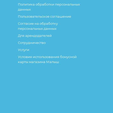
Политика обработки персональных
данных
Пользовательское соглашение
Согласие на обработку
персональных данных
Для арендодателей
Сотрудничество
Услуги
Условия использования бонусной
карты магазина Малыш