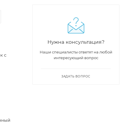
Нужна консультация?
Наши специалисты ответят на любой
к с
интересующий вопрос
ЗАДАТЬ ВОПРОС
анный