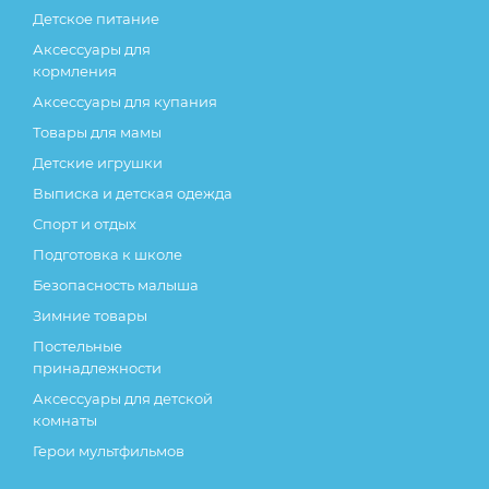
Детское питание
Аксессуары для
кормления
Аксессуары для купания
Товары для мамы
Детские игрушки
Выписка и детская одежда
Спорт и отдых
Подготовка к школе
Безопасность малыша
Зимние товары
Постельные
принадлежности
Аксессуары для детской
комнаты
Герои мультфильмов