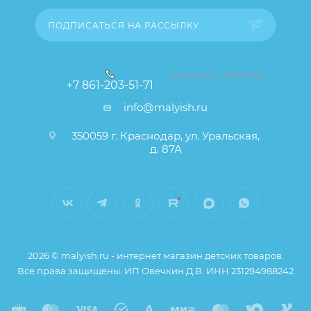
ПОДПИСАТЬСЯ НА РАССЫЛКУ
ЗАКАЗАТЬ ЗВОНОК
+7 861-203-51-71
info@malyish.ru
350059 г. Краснодар, ул. Уральская,
д. 87А
2026 © malyish.ru - интернет магазин детских товаров.
Все права защищены. ИП Овечкин Д.В. ИНН 231294988242