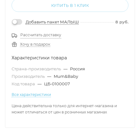
КУПИТЬ В 1 КЛИК
Добавить пакет МАЛЫШ
8
руб.
Рассчитать доставку
Хочу в подарок
Характеристики товара
Страна-производитель
—
Россия
Производитель
—
Mum&Baby
Код товара
—
ЦБ-0100007
Все характеристики
Цена действительна только для интернет-магазина и
может отличаться от цен в розничных магазинах