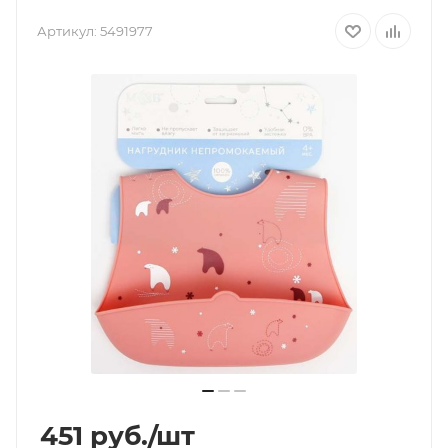
Артикул:
5491977
451
руб.
/шт