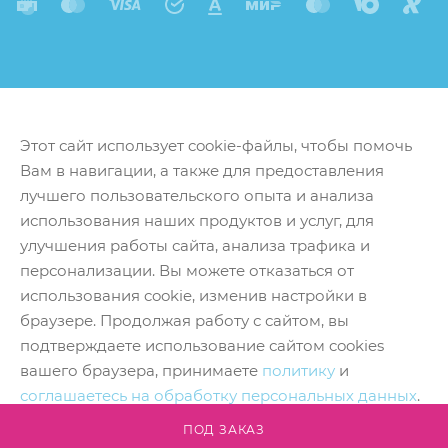
Этот сайт использует cookie-файлы, чтобы помочь
Вам в навигации, а также для предоставления
лучшего пользовательского опыта и анализа
использования наших продуктов и услуг, для
улучшения работы сайта, анализа трафика и
персонализации. Вы можете отказаться от
использования cookie, изменив настройки в
браузере. Продолжая работу с сайтом, вы
подтверждаете использование сайтом cookies
вашего браузера, принимаете
политику
и
соглашаетесь на обработку персональных данных
.
Принять
ПОД ЗАКАЗ