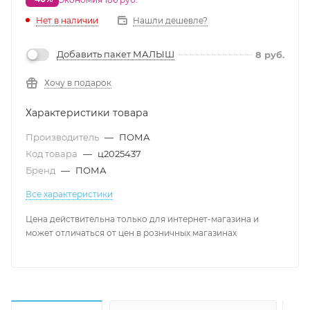
Нет в наличии
Нашли дешевле?
Добавить пакет МАЛЫШ
8
руб.
Хочу в подарок
Характеристики товара
Производитель
—
ПОМА
Код товара
—
ц2025437
Бренд
—
ПОМА
Все характеристики
Цена действительна только для интернет-магазина и
может отличаться от цен в розничных магазинах