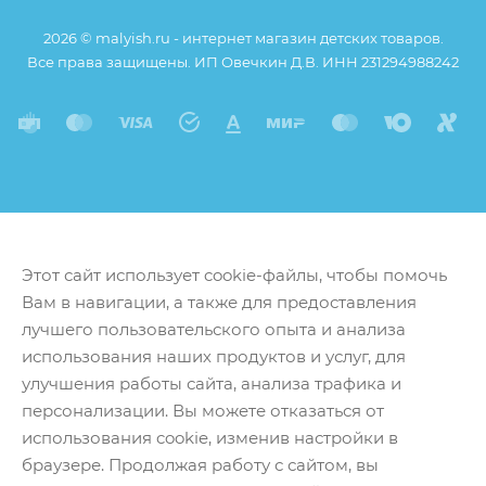
2026 © malyish.ru - интернет магазин детских товаров.
Все права защищены. ИП Овечкин Д.В. ИНН 231294988242
Этот сайт использует cookie-файлы, чтобы помочь
Вам в навигации, а также для предоставления
лучшего пользовательского опыта и анализа
использования наших продуктов и услуг, для
улучшения работы сайта, анализа трафика и
персонализации. Вы можете отказаться от
использования cookie, изменив настройки в
браузере. Продолжая работу с сайтом, вы