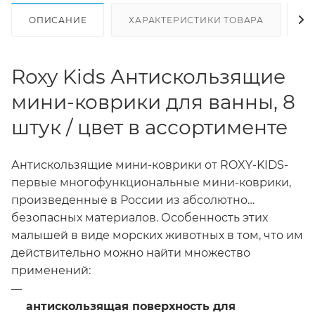
ОПИСАНИЕ
ХАРАКТЕРИСТИКИ ТОВАРА
Н
Roxy Kids Антискользящие
мини-коврики для ванны, 8
штук / цвет в ассортименте
Антискользящие мини-коврики от ROXY-KIDS-
первые многофункциональные мини-коврики,
произведенные в России из абсолютно
безопасных материалов. Особенность этих
малышей в виде морских животных в том, что им
действительно можно найти множество
применений:
антискользящая поверхность для