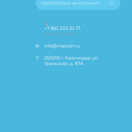
ПОДПИСАТЬСЯ НА РАССЫЛКУ
+7 861 203-51-71
ЗАКАЗАТЬ ЗВОНОК
info@malyish.ru
350059 г. Краснодар, ул.
Уральская, д. 87А