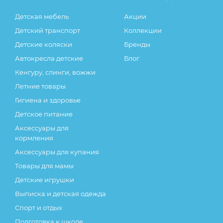
Детская мебель
Акции
Детский транспорт
Коллекции
Детские коляски
Бренды
Автокресла детские
Блог
Кенгуру, слинги, вожжи
Летние товары
Гигиена и здоровье
Детское питание
Аксессуары для
кормления
Аксессуары для купания
Товары для мамы
Детские игрушки
Выписка и детская одежда
Спорт и отдых
Подготовка к школе