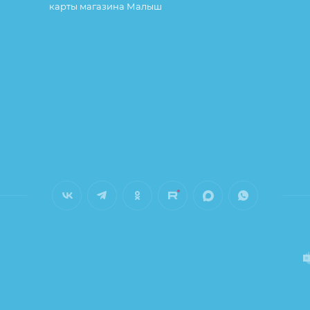
карты магазина Малыш