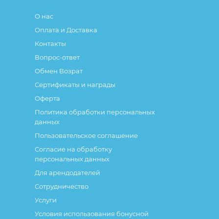
О нас
Оплата и Доставка
Контакты
Вопрос-ответ
Обмен Возрат
Сертификаты и награды
Оферта
Политика обработки персональных
данных
Пользовательское соглашение
Согласие на обработку
персональных данных
Для арендодателей
Сотрудничество
Услуги
Условия использования бонусной