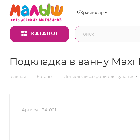
Краснодар
КАТАЛОГ
Подкладка в ванну Maxi 
—
—
Главная
Каталог
Детские аксессуары для купания
Артикул:
BA-001