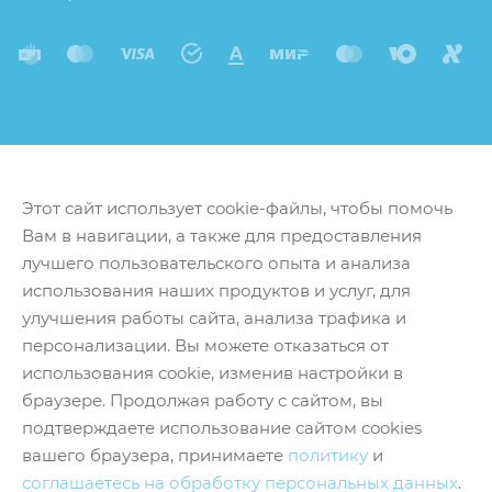
Этот сайт использует cookie-файлы, чтобы помочь
Вам в навигации, а также для предоставления
лучшего пользовательского опыта и анализа
использования наших продуктов и услуг, для
улучшения работы сайта, анализа трафика и
персонализации. Вы можете отказаться от
использования cookie, изменив настройки в
браузере. Продолжая работу с сайтом, вы
подтверждаете использование сайтом cookies
вашего браузера, принимаете
политику
и
соглашаетесь на обработку персональных данных
.