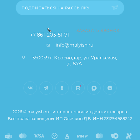
ПОДПИСАТЬСЯ НА РАССЫЛКУ
ЗАКАЗАТЬ ЗВОНОК
+7 861-203-51-71
info@malyish.ru
350059 г. Краснодар, ул. Уральская,
д. 87А
2026 © malyish.ru - интернет магазин детских товаров.
Все права защищены. ИП Овечкин Д.В. ИНН 231294988242