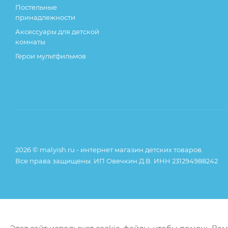
Постельные
принадлежности
Аксессуары для детской
комнаты
Герои мультфильмов
2026 © malyish.ru - интернет магазин детских товаров.
Все права защищены. ИП Овечкин Д.В. ИНН 231294988242