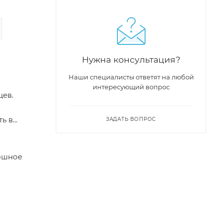
Нужна консультация?
Наши специалисты ответят на любой
интересующий вопрос
цев.
ь в
ЗАДАТЬ ВОПРОС
лошное