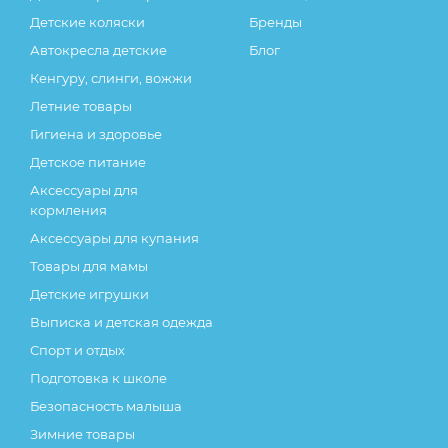
Детские коляски
Бренды
Автокресла детские
Блог
Кенгуру, слинги, вожжи
Летние товары
Гигиена и здоровье
Детское питание
Аксессуары для
кормления
Аксессуары для купания
Товары для мамы
Детские игрушки
Выписка и детская одежда
Спорт и отдых
Подготовка к школе
Безопасность малыша
Зимние товары