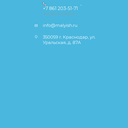
+7 861 203-51-71
ЗАКАЗАТЬ ЗВОНОК
info@malyish.ru
350059 г. Краснодар, ул.
Уральская, д. 87А