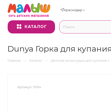
Краснодар
КАТАЛОГ
Dunya Горка для купания
—
—
Главная
Каталог
Детские аксессуары для купания
Артикул:
11104