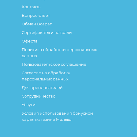
Контакты
Вопрос-ответ
Обмен Возрат
Сертификаты и награды
Оферта
Политика обработки персональных
данных
Пользовательское соглашение
Согласие на обработку
персональных данных
Для арендодателей
Сотрудничество
Услуги
Условия использования бонусной
карты магазина Малыш