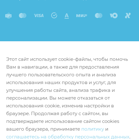
Этот сайт использует cookie-файлы, чтобы помочь
Вам в навигации, а также для предоставления
лучшего пользовательского опыта и анализа
использования наших продуктов и услуг, для
улучшения работы сайта, анализа трафика и
персонализации. Вы можете отказаться от
использования cookie, изменив настройки в
браузере. Продолжая работу с сайтом, вы
подтверждаете использование сайтом cookies
вашего браузера, принимаете
политику
и
соглашаетесь на обработку персональных данных
.