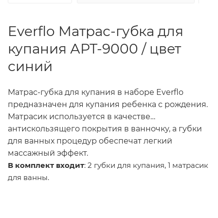
Everflo Матрас-губка для
купания АРТ-9000 / цвет
синий
Матрас-губка для купания в наборе Everflo
предназначен для купания ребенка с рождения.
Матрасик используется в качестве
антискользящего покрытия в ванночку, а губки
для ванных процедур обеспечат легкий
массажный эффект.
В комплект входит
: 2 губки для купания, 1 матрасик
для ванны.