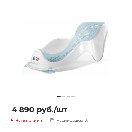
4 890
руб.
/шт
Нет в наличии
Нашли дешевле?