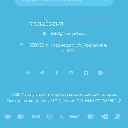
ЗАКАЗАТЬ ЗВОНОК
+7 861-203-51-71
info@malyish.ru
350059 г. Краснодар, ул. Уральская,
д. 87А
2026 © malyish.ru - интернет магазин детских товаров.
Все права защищены. ИП Овечкин Д.В. ИНН 231294988242